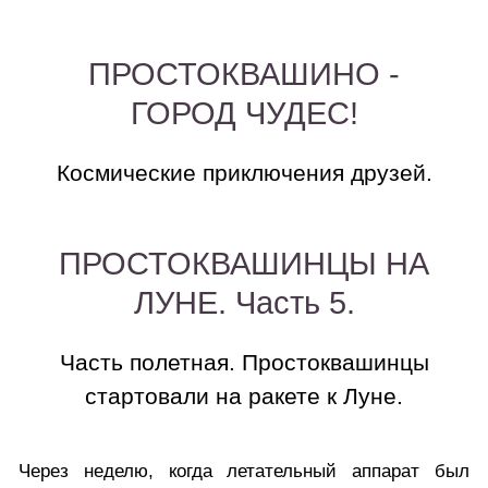
ПРОСТОКВАШИНО -
ГОРОД ЧУДЕС!
Космические приключения друзей.
ПРОСТОКВАШИНЦЫ НА
ЛУНЕ. Часть 5.
Часть полетная. Простоквашинцы
стартовали на ракете к Луне.
Через неделю, когда летательный аппарат был