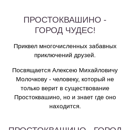
ПРОСТОКВАШИНО -
ГОРОД ЧУДЕС!
Приквел многочисленных забавных
приключений друзей.
Посвящается Алексею Михайловичу
Молочкову - человеку, который не
только верит в существование
Простоквашино, но и знает где оно
находится.